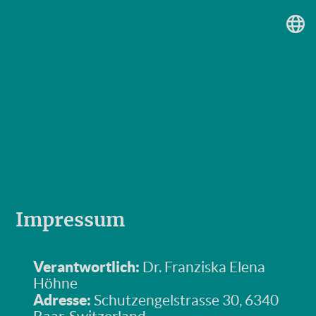
Impressum
Verantwortlich:
Dr. Franziska Elena
Höhne
Adresse:
Schutzengelstrasse 30, 6340