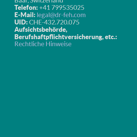
Baar, Switzerland
Telefon:
+41 799535025
E-Mail:
legal@dr-feh.com
UID:
CHE-432.720.075
Aufsichtsbehörde,
Berufshaftpflichtversicherung, etc.:
Rechtliche Hinweise