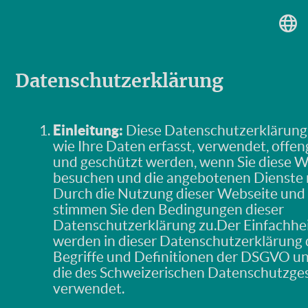
Datenschutzerklärung
Einleitung:
Diese Datenschutzerklärung 
wie Ihre Daten erfasst, verwendet, offen
und geschützt werden, wenn Sie diese 
besuchen und die angebotenen Dienste 
Durch die Nutzung dieser Webseite und
stimmen Sie den Bedingungen dieser
Datenschutzerklärung zu.Der Einfachhei
werden in dieser Datenschutzerklärung 
Begriffe und Definitionen der DSGVO un
die des Schweizerischen Datenschutzge
verwendet.